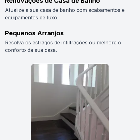
Renovações de Casa de Banho
Atualize a sua casa de banho com acabamentos e
equipamentos de luxo.
Pequenos Arranjos
Resolva os estragos de infiltrações ou melhore o
conforto da sua casa.