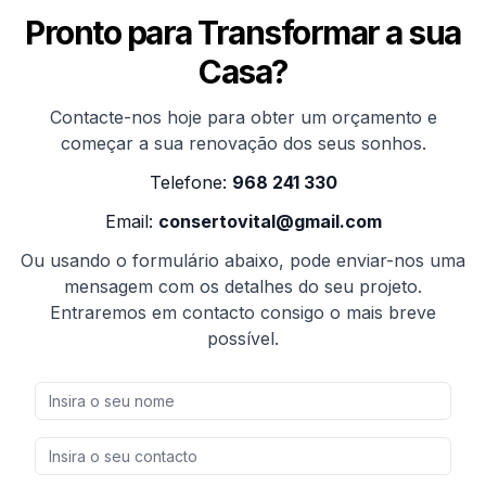
Pronto para Transformar a sua
Casa?
Contacte-nos hoje para obter um orçamento e
começar a sua renovação dos seus sonhos.
Telefone:
968 241 330
Email:
consertovital@gmail.com
Ou usando o formulário abaixo, pode enviar-nos uma
mensagem com os detalhes do seu projeto.
Entraremos em contacto consigo o mais breve
possível.