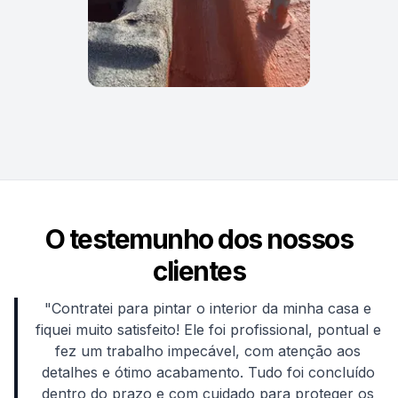
O testemunho dos nossos
clientes
"Contratei para pintar o interior da minha casa e
fiquei muito satisfeito! Ele foi profissional, pontual e
fez um trabalho impecável, com atenção aos
detalhes e ótimo acabamento. Tudo foi concluído
dentro do prazo e com cuidado para proteger os