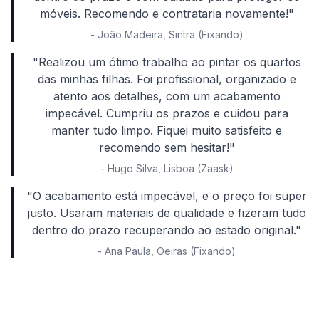
móveis. Recomendo e contrataria novamente!"
- João Madeira, Sintra (Fixando)
"Realizou um ótimo trabalho ao pintar os quartos
das minhas filhas. Foi profissional, organizado e
atento aos detalhes, com um acabamento
impecável. Cumpriu os prazos e cuidou para
manter tudo limpo. Fiquei muito satisfeito e
recomendo sem hesitar!"
- Hugo Silva, Lisboa (Zaask)
"O acabamento está impecável, e o preço foi super
justo. Usaram materiais de qualidade e fizeram tudo
dentro do prazo recuperando ao estado original."
- Ana Paula, Oeiras (Fixando)