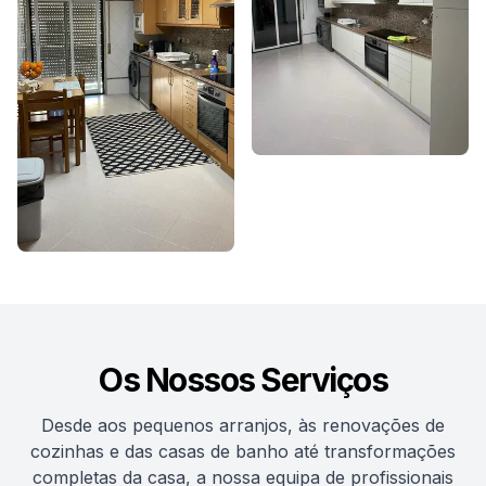
Os Nossos Serviços
Desde aos pequenos arranjos, às renovações de
cozinhas e das casas de banho até transformações
completas da casa, a nossa equipa de profissionais