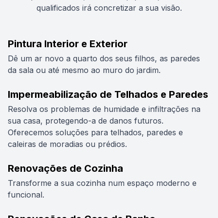
qualificados irá concretizar a sua visão.
Pintura Interior e Exterior
Dê um ar novo a quarto dos seus filhos, as paredes
da sala ou até mesmo ao muro do jardim.
Impermeabilização de Telhados e Paredes
Resolva os problemas de humidade e infiltrações na
sua casa, protegendo-a de danos futuros.
Oferecemos soluções para telhados, paredes e
caleiras de moradias ou prédios.
Renovações de Cozinha
Transforme a sua cozinha num espaço moderno e
funcional.