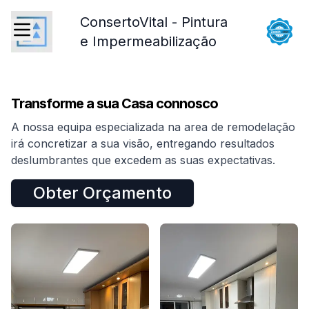
ConsertoVital - Pintura
e Impermeabilização
Open Menu
Transforme a sua Casa connosco
A nossa equipa especializada na area de remodelação
irá concretizar a sua visão, entregando resultados
deslumbrantes que excedem as suas expectativas.
Obter Orçamento